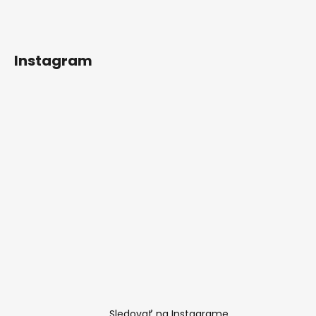
Instagram
Sledovať na Instagrame