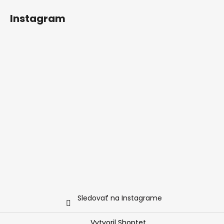
Instagram
Sledovať na Instagrame
Vytvoril Shoptet