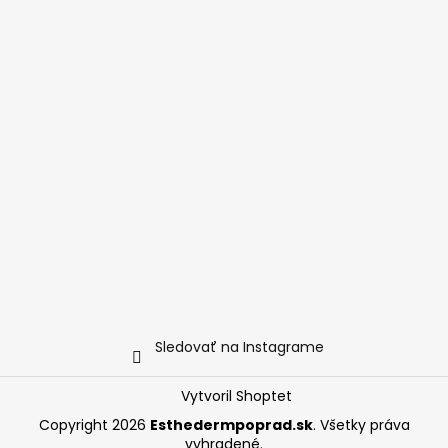
Sledovať na Instagrame
Vytvoril Shoptet
Copyright 2026
Esthedermpoprad.sk
. Všetky práva
vyhradené.