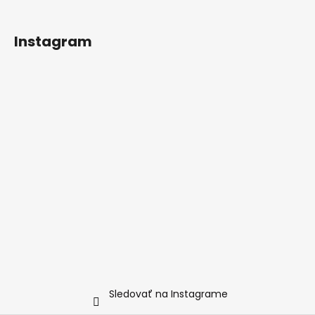
Instagram
Sledovať na Instagrame