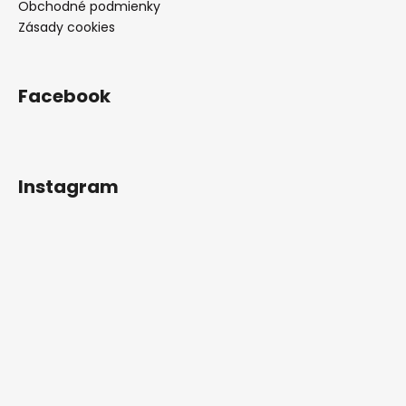
Obchodné podmienky
Zásady cookies
Facebook
Instagram